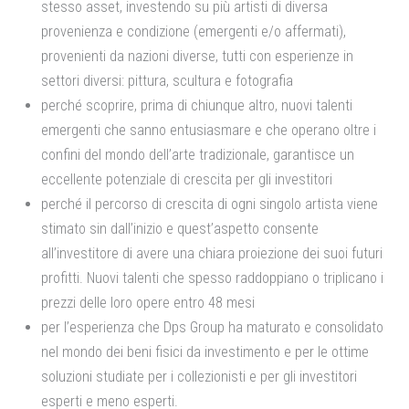
stesso asset, investendo su più artisti di diversa
provenienza e condizione (emergenti e/o affermati),
provenienti da nazioni diverse, tutti con esperienze in
settori diversi: pittura, scultura e fotografia
perché scoprire, prima di chiunque altro, nuovi talenti
emergenti che sanno entusiasmare e che operano oltre i
confini del mondo dell’arte tradizionale, garantisce un
eccellente potenziale di crescita per gli investitori
perché il percorso di crescita di ogni singolo artista viene
stimato sin dall’inizio e quest’aspetto consente
all’investitore di avere una chiara proiezione dei suoi futuri
profitti. Nuovi talenti che spesso raddoppiano o triplicano i
prezzi delle loro opere entro 48 mesi
per l’esperienza che Dps Group ha maturato e consolidato
nel mondo dei beni fisici da investimento e per le ottime
soluzioni studiate per i collezionisti e per gli investitori
esperti e meno esperti.