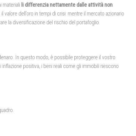
i materiali
li differenzia nettamente dalle attività non
il valore dell’oro in tempi di crisi: mentre il mercato azionario
la diversificazione del rischio del portafoglio.
denaro. In questo modo, è possibile proteggere il vostro
i inflazione positiva, i beni reali come gli immobili riescono
 quadro.