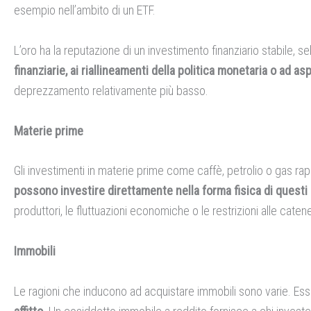
esempio nell’ambito di un ETF.
L’oro ha la reputazione di un investimento finanziario stabile, 
finanziarie, ai riallineamenti della politica monetaria o ad as
deprezzamento relativamente più basso.
Materie prime
Gli investimenti in materie prime come caffè, petrolio o gas rappre
possono investire direttamente nella forma fisica di questi
produttori, le fluttuazioni economiche o le restrizioni alle cat
Immobili
Le ragioni che inducono ad acquistare immobili sono varie. Ess